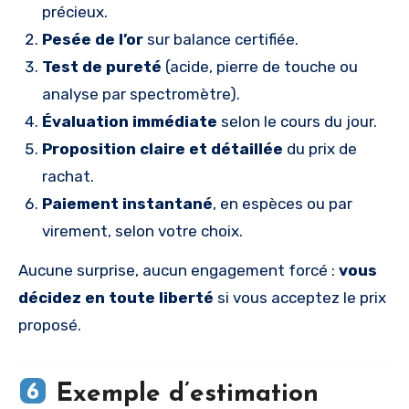
précieux.
Pesée de l’or
sur balance certifiée.
Test de pureté
(acide, pierre de touche ou
analyse par spectromètre).
Évaluation immédiate
selon le cours du jour.
Proposition claire et détaillée
du prix de
rachat.
Paiement instantané
, en espèces ou par
virement, selon votre choix.
Aucune surprise, aucun engagement forcé :
vous
décidez en toute liberté
si vous acceptez le prix
proposé.
Exemple d’estimation