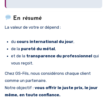
En résumé
La valeur de votre or dépend :
du
cours international du jour
,
de la
pureté du métal
,
et de la
transparence du professionnel
qui
vous reçoit.
Chez GS-Fils, nous considérons chaque client
comme un partenaire.
Notre objectif :
vous offrir le juste prix, le jour
même, en toute confiance.