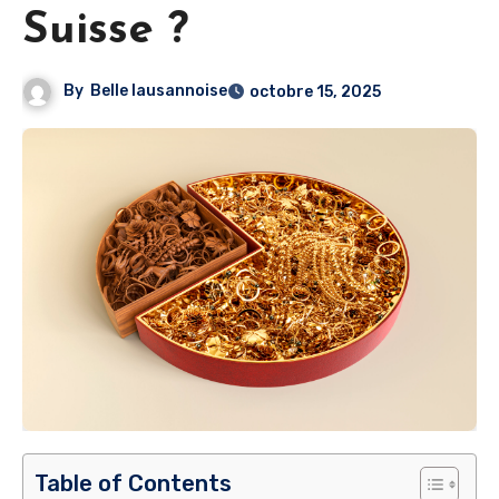
Suisse ?
By
Belle lausannoise
octobre 15, 2025
Table of Contents