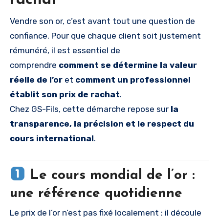
rachat
Vendre son or, c’est avant tout une question de
confiance. Pour que chaque client soit justement
rémunéré, il est essentiel de
comprendre
comment se détermine la valeur
réelle de l’or
et
comment un professionnel
établit son prix de rachat
.
Chez GS-Fils, cette démarche repose sur
la
transparence, la précision et le respect du
cours international
.
Le cours mondial de l’or :
une référence quotidienne
Le prix de l’or n’est pas fixé localement : il découle