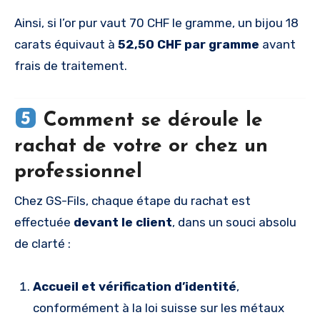
Ainsi, si l’or pur vaut 70 CHF le gramme, un bijou 18
carats équivaut à
52,50 CHF par gramme
avant
frais de traitement.
Comment se déroule le
rachat de votre or chez un
professionnel
Chez GS-Fils, chaque étape du rachat est
effectuée
devant le client
, dans un souci absolu
de clarté :
Accueil et vérification d’identité
,
conformément à la loi suisse sur les métaux