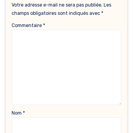
Votre adresse e-mail ne sera pas publiée.
Les
champs obligatoires sont indiqués avec
*
Commentaire
*
Nom
*