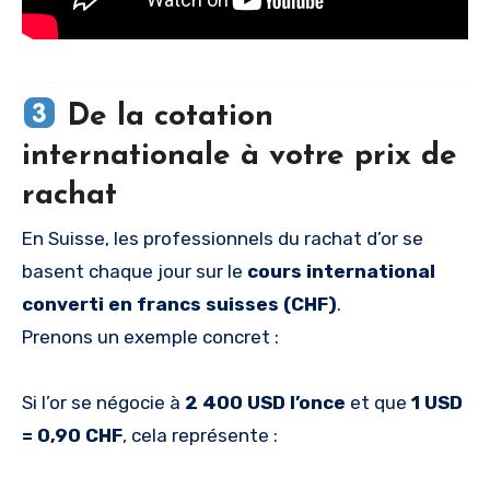
De la cotation
internationale à votre prix de
rachat
En Suisse, les professionnels du rachat d’or se
basent chaque jour sur le
cours international
converti en francs suisses (CHF)
.
Prenons un exemple concret :
Si l’or se négocie à
2 400 USD l’once
et que
1 USD
= 0,90 CHF
, cela représente :