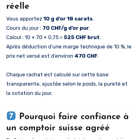
réelle
Vous apportez
10 g d’or 18 carats
.
Cours du jour :
70 CHF/g d’or pur
.
Calcul : 10 × 70 × 0,75 =
525 CHF brut
.
Après déduction d’une marge technique de 10 %, le
prix net versé est d’environ
470 CHF
.
Chaque rachat est calculé sur cette base
transparente, ajustée selon le poids, la pureté et
la cotation du jour.
Pourquoi faire confiance à
un comptoir suisse agréé