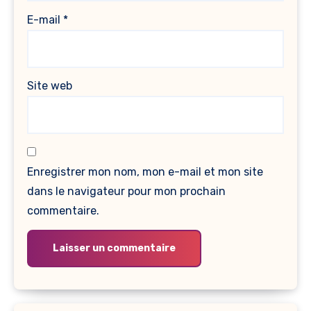
E-mail
*
Site web
Enregistrer mon nom, mon e-mail et mon site
dans le navigateur pour mon prochain
commentaire.