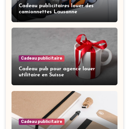
Cadeau publicitaires louer des
camionnettes Lausanne
Cadeau publicitaire
Cadeau pub pour agence louer
utilitaire en Suisse
Cadeau publicitaire