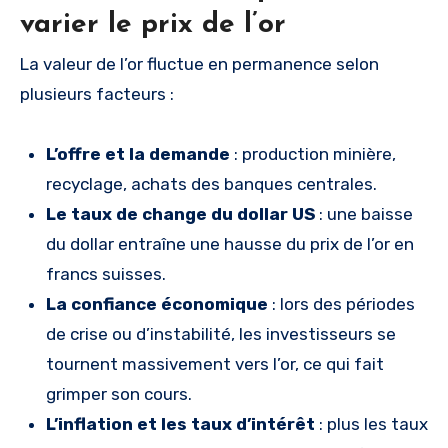
varier le prix de l’or
La valeur de l’or fluctue en permanence selon
plusieurs facteurs :
L’offre et la demande
: production minière,
recyclage, achats des banques centrales.
Le taux de change du dollar US
: une baisse
du dollar entraîne une hausse du prix de l’or en
francs suisses.
La confiance économique
: lors des périodes
de crise ou d’instabilité, les investisseurs se
tournent massivement vers l’or, ce qui fait
grimper son cours.
L’inflation et les taux d’intérêt
: plus les taux