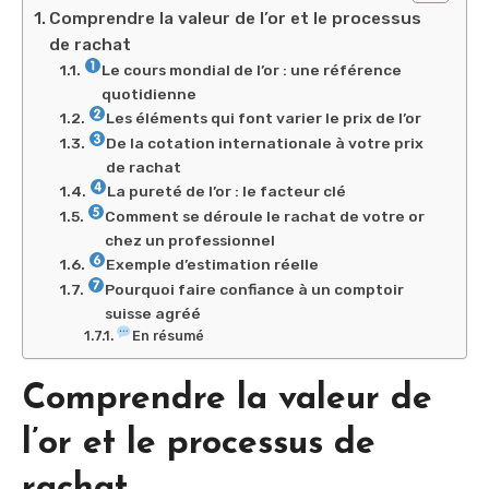
Comprendre la valeur de l’or et le processus
de rachat
Le cours mondial de l’or : une référence
quotidienne
Les éléments qui font varier le prix de l’or
De la cotation internationale à votre prix
de rachat
La pureté de l’or : le facteur clé
Comment se déroule le rachat de votre or
chez un professionnel
Exemple d’estimation réelle
Pourquoi faire confiance à un comptoir
suisse agréé
En résumé
Comprendre la valeur de
l’or et le processus de