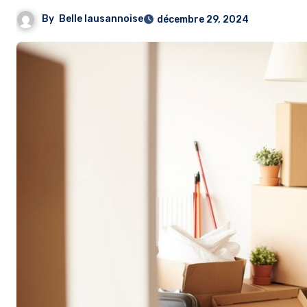
By
Belle lausannoise
décembre 29, 2024