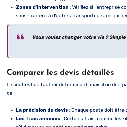
Zones d’intervention
: Vérifiez si l’entreprise 
sous-traitent à d’autres transporteurs, ce qui peut
Vous voulez changer votre vie ? Simple 
Comparer les devis détaillés
Le coût est un facteur déterminant, mais il ne doit p
de :
La précision du devis
: Chaque poste doit être 
Les frais annexes
: Certains frais, comme les k