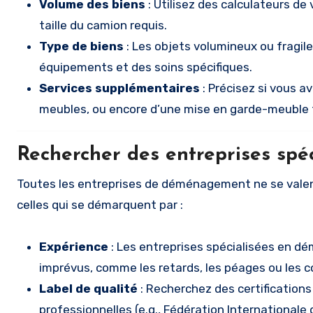
Volume des biens
: Utilisez des calculateurs de
taille du camion requis.
Type de biens
: Les objets volumineux ou fragile
équipements et des soins spécifiques.
Services supplémentaires
: Précisez si vous 
meubles, ou encore d’une mise en garde-meuble 
Rechercher des entreprises spéc
Toutes les entreprises de déménagement ne se valen
celles qui se démarquent par :
Expérience
: Les entreprises spécialisées en d
imprévus, comme les retards, les péages ou les c
Label de qualité
: Recherchez des certification
professionnelles (e.g., Fédération International