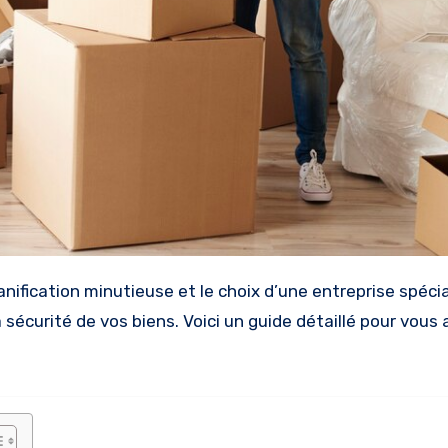
a sécurité de vos biens. Voici un guide détaillé pour vous 