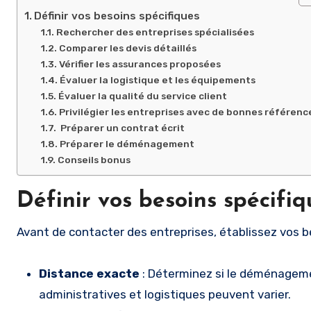
Définir vos besoins spécifiques
Rechercher des entreprises spécialisées
Comparer les devis détaillés
Vérifier les assurances proposées
Évaluer la logistique et les équipements
Évaluer la qualité du service client
Privilégier les entreprises avec de bonnes référenc
Préparer un contrat écrit
Préparer le déménagement
Conseils bonus
Définir vos besoins spécifiq
Avant de contacter des entreprises, établissez vos be
Distance exacte
: Déterminez si le déménagemen
administratives et logistiques peuvent varier.