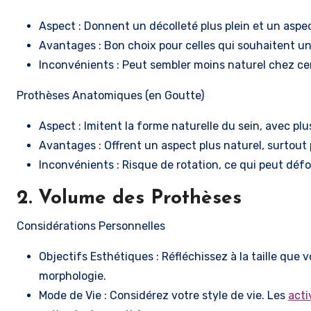
Aspect : Donnent un décolleté plus plein et un aspec
Avantages : Bon choix pour celles qui souhaitent u
Inconvénients : Peut sembler moins naturel chez cer
Prothèses Anatomiques (en Goutte)
Aspect : Imitent la forme naturelle du sein, avec plu
Avantages : Offrent un aspect plus naturel, surtout
Inconvénients : Risque de rotation, ce qui peut défo
2. Volume des Prothèses
Considérations Personnelles
Objectifs Esthétiques : Réfléchissez à la taille que 
morphologie.
Mode de Vie : Considérez votre style de vie. Les
acti