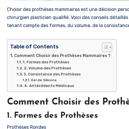
Choisir des prothèses mammaires est une décision person
chirurgien plasticien qualifié. Voici des conseils détaill
tenant compte des formes, du volume, de la consistanc
Table of Contents
Comment Choisir des Prothèses Mammaires ?
1. Formes des Prothèses
2. Volume des Prothèses
3. Consistance des Prothèses
Gel de Silicone
4. Antécédents Médicaux
Comment Choisir des Proth
1. Formes des Prothèses
Prothèses Rondes