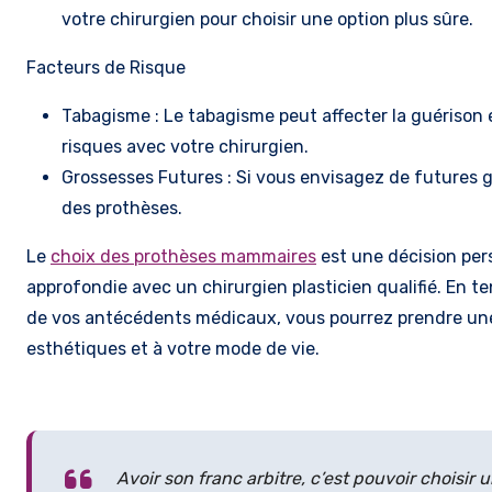
votre chirurgien pour choisir une option plus sûre.
Facteurs de Risque
Tabagisme : Le tabagisme peut affecter la guérison 
risques avec votre chirurgien.
Grossesses Futures : Si vous envisagez de futures gr
des prothèses.
Le
choix des prothèses mammaires
est une décision pers
approfondie avec un chirurgien plasticien qualifié. En 
de vos antécédents médicaux, vous pourrez prendre une 
esthétiques et à votre mode de vie.
Avoir son franc arbitre, c’est pouvoir choisir