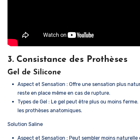
3. Consistance des Prothèses
Gel de Silicone
Aspect et Sensation : Offre une sensation plus naturell
reste en place même en cas de rupture.
Types de Gel : Le gel peut être plus ou moins ferme.
les prothèses anatomiques.
Solution Saline
Aspect et Sensation : Peut sembler moins naturelle q