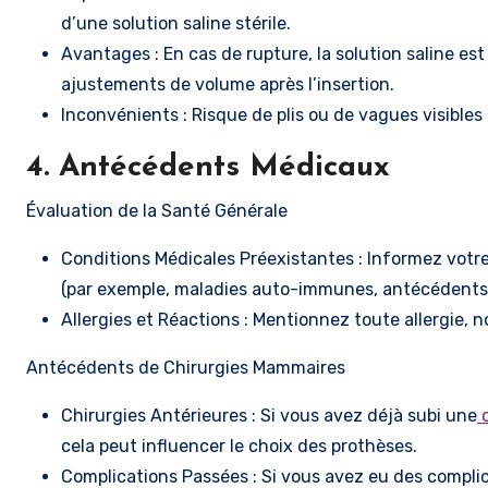
d’une solution saline stérile.
Avantages : En cas de rupture, la solution saline es
ajustements de volume après l’insertion.
Inconvénients : Risque de plis ou de vagues visibles 
4. Antécédents Médicaux
Évaluation de la Santé Générale
Conditions Médicales Préexistantes : Informez votr
(par exemple, maladies auto-immunes, antécédents 
Allergies et Réactions : Mentionnez toute allergi
Antécédents de Chirurgies Mammaires
Chirurgies Antérieures : Si vous avez déjà subi une
c
cela peut influencer le choix des prothèses.
Complications Passées : Si vous avez eu des compli