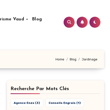
risme Vaud
Blog
Home
Blog
Jardinage
Recherche Par Mots Clés
Agence Enzo
(3)
Conseils Engrais
(1)