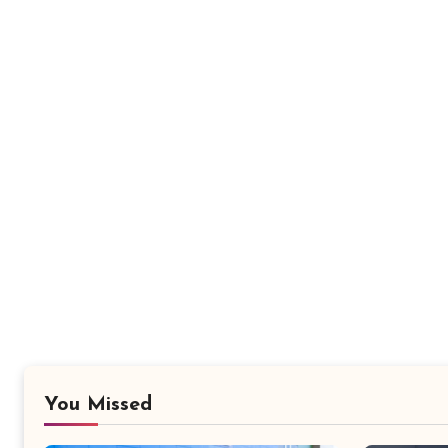
You Missed