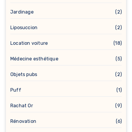
Jardinage
(2)
Liposuccion
(2)
Location voiture
(18)
Médecine esthétique
(5)
Objets pubs
(2)
Puff
(1)
Rachat Or
(9)
Rénovation
(6)