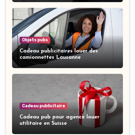
Objets pubs
Cadeau publicitaires louer des
camionnettes Lausanne
Cadeau publicitaire
Cadeau pub pour agence louer
utilitaire en Suisse