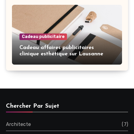
Cadeau publicitaire
Cadeau affaires publicitaires
clinique esthétique sur Lausanne
Chercher Par Sujet
Architecte
(7)