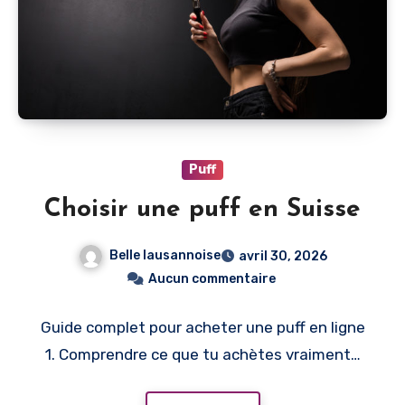
Puff
Choisir une puff en Suisse
Belle lausannoise
avril 30, 2026
Aucun commentaire
Guide complet pour acheter une puff en ligne
1. Comprendre ce que tu achètes vraiment…