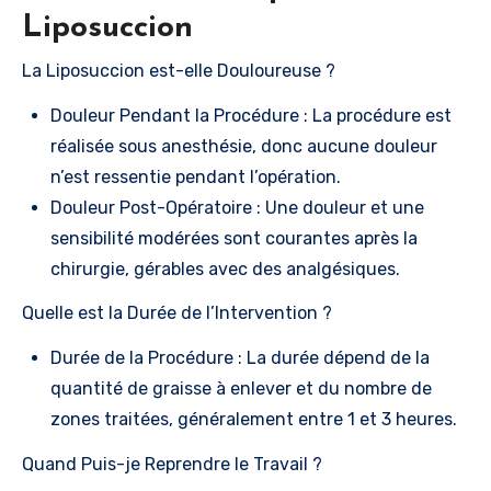
Liposuccion
La Liposuccion est-elle Douloureuse ?
Douleur Pendant la Procédure : La procédure est
réalisée sous anesthésie, donc aucune douleur
n’est ressentie pendant l’opération.
Douleur Post-Opératoire : Une douleur et une
sensibilité modérées sont courantes après la
chirurgie, gérables avec des analgésiques.
Quelle est la Durée de l’Intervention ?
Durée de la Procédure : La durée dépend de la
quantité de graisse à enlever et du nombre de
zones traitées, généralement entre 1 et 3 heures.
Quand Puis-je Reprendre le Travail ?