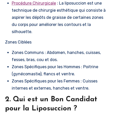
Procédure Chirurgicale
: La liposuccion est une
technique de chirurgie esthétique qui consiste à
aspirer les dépôts de graisse de certaines zones
du corps pour améliorer les contours et la
silhouette.
Zones Ciblées
Zones Communs : Abdomen, hanches, cuisses,
fesses, bras, cou et dos.
Zones Spécifiques pour les Hommes : Poitrine
(gynécomastie), flancs et ventre.
Zones Spécifiques pour les Femmes : Cuisses
internes et externes, hanches et ventre.
2. Qui est un Bon Candidat
pour la Liposuccion ?