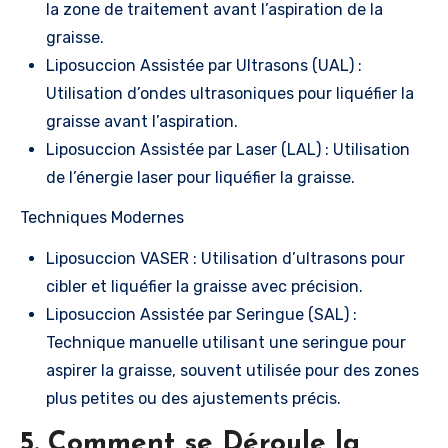
la zone de traitement avant l’aspiration de la
graisse.
Liposuccion Assistée par Ultrasons (UAL) :
Utilisation d’ondes ultrasoniques pour liquéfier la
graisse avant l’aspiration.
Liposuccion Assistée par Laser (LAL) : Utilisation
de l’énergie laser pour liquéfier la graisse.
Techniques Modernes
Liposuccion VASER : Utilisation d’ultrasons pour
cibler et liquéfier la graisse avec précision.
Liposuccion Assistée par Seringue (SAL) :
Technique manuelle utilisant une seringue pour
aspirer la graisse, souvent utilisée pour des zones
plus petites ou des ajustements précis.
5. Comment se Déroule la