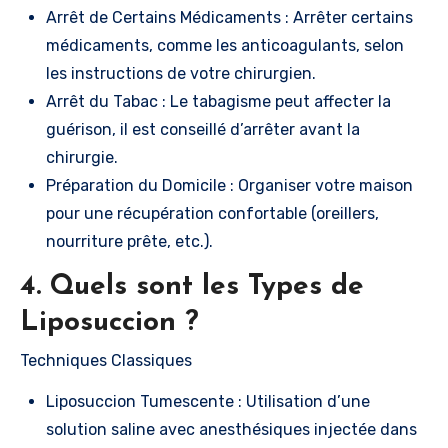
Arrêt de Certains Médicaments : Arrêter certains
médicaments, comme les anticoagulants, selon
les instructions de votre chirurgien.
Arrêt du Tabac : Le tabagisme peut affecter la
guérison, il est conseillé d’arrêter avant la
chirurgie.
Préparation du Domicile : Organiser votre maison
pour une récupération confortable (oreillers,
nourriture prête, etc.).
4. Quels sont les Types de
Liposuccion ?
Techniques Classiques
Liposuccion Tumescente : Utilisation d’une
solution saline avec anesthésiques injectée dans