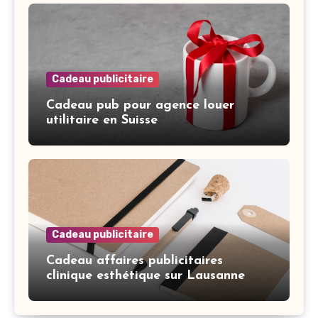
Cadeau publicitaire
Cadeau pub pour agence louer
utilitaire en Suisse
Cadeau publicitaire
Cadeau affaires publicitaires
clinique esthétique sur Lausanne