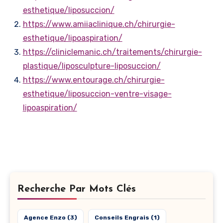
esthetique/liposuccion/
https://www.amiiaclinique.ch/chirurgie-
esthetique/lipoaspiration/
https://cliniclemanic.ch/traitements/chirurgie-
plastique/liposculpture-liposuccion/
https://www.entourage.ch/chirurgie-
esthetique/liposuccion-ventre-visage-
lipoaspiration/
Recherche Par Mots Clés
Agence Enzo
(3)
Conseils Engrais
(1)