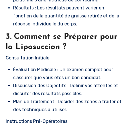
Résultats : Les résultats peuvent varier en
fonction de la quantité de graisse retirée et de la
réponse individuelle du corps.
3. Comment se Préparer pour
la Liposuccion ?
Consultation Initiale
Évaluation Médicale : Un examen complet pour
s’assurer que vous êtes un bon candidat.
Discussion des Objectifs : Définir vos attentes et
discuter des résultats possibles.
Plan de Traitement : Décider des zones à traiter et
des techniques à utiliser.
Instructions Pré-Opératoires