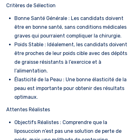
Critères de Sélection
Bonne Santé Générale : Les candidats doivent
être en bonne santé, sans conditions médicales
graves qui pourraient compliquer la chirurgie.
Poids Stable : Idéalement, les candidats doivent
être proches de leur poids cible avec des dépôts
de graisse résistants à l’exercice et à
l’alimentation.
Élasticité de la Peau : Une bonne élasticité de la
peau est importante pour obtenir des résultats
optimaux.
Attentes Réalistes
Objectifs Réalistes : Comprendre que la
liposuccion n’est pas une solution de perte de
poids, mais une méthode de contouring.