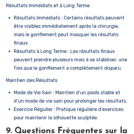
Résultats Immédiats et à Long Terme
Résultats Immédiats : Certains résultats peuvent
être visibles immédiatement après la chirurgie,
mais le gonflement peut masquer les résultats
finaux.
Résultats à Long Terme : Les résultats finaux
peuvent prendre plusieurs mois à se stabiliser, une
fois que le gonflement a complètement disparu.
Maintien des Résultats
Mode de Vie Sain : Maintien d’un poids stable et
d’un mode de vie sain pour prolonger les résultats.
Exercice Régulier : Pratique régulière d’exercices
pour maintenir la silhouette sculptée.
9. Questions Fréquentes sur la