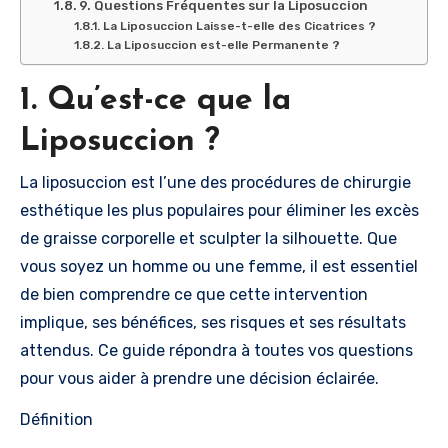
9. Questions Fréquentes sur la Liposuccion
La Liposuccion Laisse-t-elle des Cicatrices ?
La Liposuccion est-elle Permanente ?
1. Qu’est-ce que la
Liposuccion ?
La liposuccion est l’une des procédures de chirurgie
esthétique les plus populaires pour éliminer les excès
de graisse corporelle et sculpter la silhouette. Que
vous soyez un homme ou une femme, il est essentiel
de bien comprendre ce que cette intervention
implique, ses bénéfices, ses risques et ses résultats
attendus. Ce guide répondra à toutes vos questions
pour vous aider à prendre une décision éclairée.
Définition