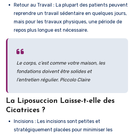
Retour au Travail : La plupart des patients peuvent
reprendre un travail sédentaire en quelques jours,
mais pour les travaux physiques, une période de
repos plus longue est nécessaire.
Le corps, c’est comme votre maison, les
fondations doivent être solides et
l’entretien régulier. Piccolo Claire
La Liposuccion Laisse-t-elle des
Cicatrices ?
Incisions : Les incisions sont petites et
stratégiquement placées pour minimiser les