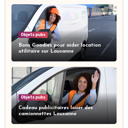
Objets pubs
Bons Goodies pour aider location
utilitaire sur Lausanne
Objets pubs
Cadeau publicitaires louer des
camionnettes Lausanne