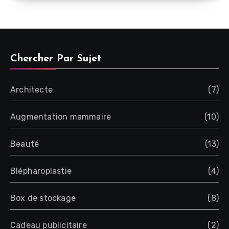
Chercher Par Sujet
Architecte
(7)
Augmentation mammaire
(10)
Beauté
(13)
Blépharoplastie
(4)
Box de stockage
(8)
Cadeau publicitaire
(2)