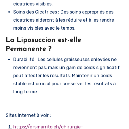
cicatrices visibles.
Soins des Cicatrices : Des soins appropriés des
cicatrices aideront à les réduire et à les rendre
moins visibles avec le temps.
La Liposuccion est-elle
Permanente ?
Durabilité : Les cellules graisseuses enlevées ne
reviennent pas, mais un gain de poids significatif
peut affecter les résultats. Maintenir un poids
stable est crucial pour conserver les résultats à
long terme.
Sites Internet à voir :
https://drsmarrito.ch/chirurgie-