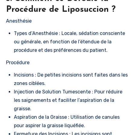
Procédure de Liposuccion ?
Anesthésie
Types d’Anesthésie : Locale, sédation consciente
ou générale, en fonction de l’étendue de la
procédure et des préférences du patient.
Procédure
Incisions : De petites incisions sont faites dans les
zones ciblées.
Injection de Solution Tumescente : Pour réduire
les saignements et faciliter l’aspiration de la
graisse.
Aspiration de la Graisse : Utilisation de canules
pour aspirer la graisse liquéfiée.
Fermeture des Incisions : Les incisions sont