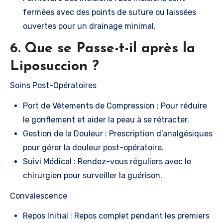
fermées avec des points de suture ou laissées
ouvertes pour un drainage minimal.
6. Que se Passe-t-il après la
Liposuccion ?
Soins Post-Opératoires
Port de Vêtements de Compression : Pour réduire
le gonflement et aider la peau à se rétracter.
Gestion de la Douleur : Prescription d’analgésiques
pour gérer la douleur post-opératoire.
Suivi Médical : Rendez-vous réguliers avec le
chirurgien pour surveiller la guérison.
Convalescence
Repos Initial : Repos complet pendant les premiers