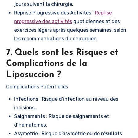
jours suivant la chirurgie.
Reprise Progressive des Activités :
Reprise
progressive des activités
quotidiennes et des
exercices légers après quelques semaines, selon
les recommandations du chirurgien.
7. Quels sont les Risques et
Complications de la
Liposuccion ?
Complications Potentielles
Infections : Risque d’infection au niveau des
incisions.
Saignements : Risque de saignements et
d’hématomes.
Asymétrie : Risque d’asymétrie ou de résultats