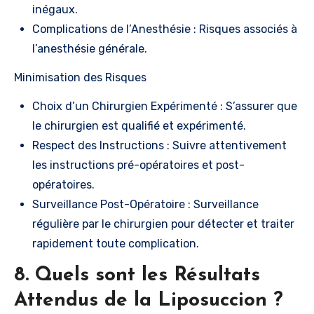
inégaux.
Complications de l’Anesthésie : Risques associés à
l’anesthésie générale.
Minimisation des Risques
Choix d’un Chirurgien Expérimenté : S’assurer que
le chirurgien est qualifié et expérimenté.
Respect des Instructions : Suivre attentivement
les instructions pré-opératoires et post-
opératoires.
Surveillance Post-Opératoire : Surveillance
régulière par le chirurgien pour détecter et traiter
rapidement toute complication.
8. Quels sont les Résultats
Attendus de la Liposuccion ?