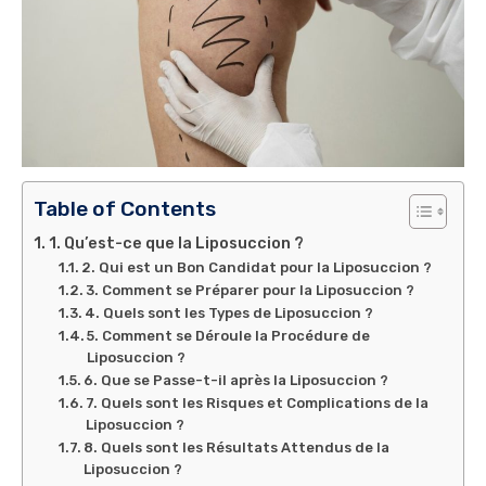
Table of Contents
1. Qu’est-ce que la Liposuccion ?
2. Qui est un Bon Candidat pour la Liposuccion ?
3. Comment se Préparer pour la Liposuccion ?
4. Quels sont les Types de Liposuccion ?
5. Comment se Déroule la Procédure de
Liposuccion ?
6. Que se Passe-t-il après la Liposuccion ?
7. Quels sont les Risques et Complications de la
Liposuccion ?
8. Quels sont les Résultats Attendus de la
Liposuccion ?