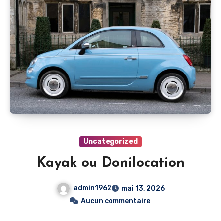
Uncategorized
Kayak ou Donilocation
admin1962
mai 13, 2026
Aucun commentaire