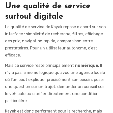
Une qualité de service
surtout digitale
La qualité de service de Kayak repose d’abord sur son
interface : simplicité de recherche, filtres, affichage
des prix, navigation rapide, comparaison entre
prestataires. Pour un utilisateur autonome, c’est
efficace.
Mais ce service reste principalement
numérique
. Il
n’y a pas la même logique qu’avec une agence locale
où l’on peut expliquer précisément son besoin, poser
une question sur un trajet, demander un conseil sur
le véhicule ou clarifier directement une condition
particulière.
Kayak est donc performant pour la recherche, mais