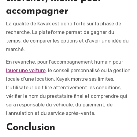
accompagner
La qualité de Kayak est donc forte sur la phase de
recherche. La plateforme permet de gagner du
temps, de comparer les options et d’avoir une idée du
marché.
En revanche, pour l’accompagnement humain pour
louer une voiture
, le conseil personnalisé ou la gestion
locale d’une location, Kayak montre ses limites.
L’utilisateur doit lire attentivement les conditions,
vérifier le nom du prestataire final et comprendre qui
sera responsable du véhicule, du paiement, de
l’annulation et du service après-vente.
Conclusion