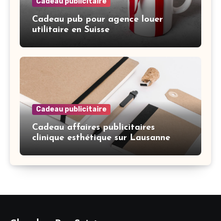
Cadeau publicitaire
Cadeau pub pour agence louer
utilitaire en Suisse
Cadeau publicitaire
Cadeau affaires publicitaires
clinique esthétique sur Lausanne