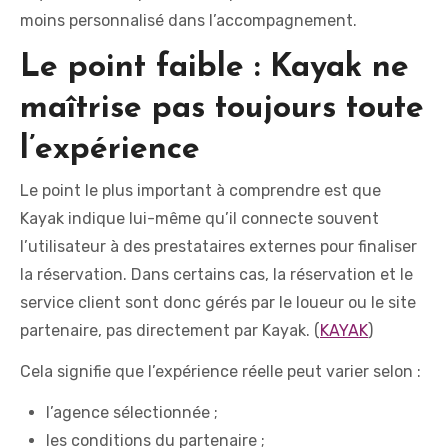
moins personnalisé dans l’accompagnement.
Le point faible : Kayak ne
maîtrise pas toujours toute
l’expérience
Le point le plus important à comprendre est que
Kayak indique lui-même qu’il connecte souvent
l’utilisateur à des prestataires externes pour finaliser
la réservation. Dans certains cas, la réservation et le
service client sont donc gérés par le loueur ou le site
partenaire, pas directement par Kayak. (
KAYAK
)
Cela signifie que l’expérience réelle peut varier selon :
l’agence sélectionnée ;
les conditions du partenaire ;