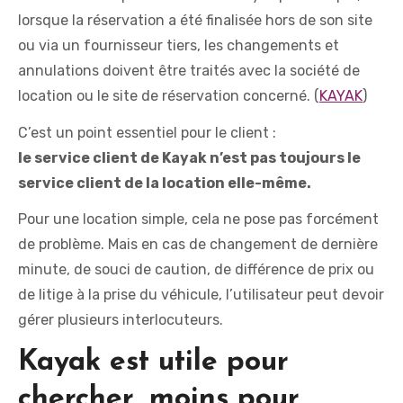
lorsque la réservation a été finalisée hors de son site
ou via un fournisseur tiers, les changements et
annulations doivent être traités avec la société de
location ou le site de réservation concerné. (
KAYAK
)
C’est un point essentiel pour le client :
le service client de Kayak n’est pas toujours le
service client de la location elle-même.
Pour une location simple, cela ne pose pas forcément
de problème. Mais en cas de changement de dernière
minute, de souci de caution, de différence de prix ou
de litige à la prise du véhicule, l’utilisateur peut devoir
gérer plusieurs interlocuteurs.
Kayak est utile pour
chercher, moins pour