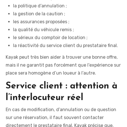
la politique d’annulation ;
la gestion de la caution ;
les assurances proposées ;
la qualité du véhicule remis ;
le sérieux du comptoir de location ;
la réactivité du service client du prestataire final.
Kayak peut très bien aider à trouver une bonne offre,
mais il ne garantit pas forcément que l’expérience sur
place sera homogène d’un loueur à l’autre.
Service client : attention à
l’interlocuteur réel
En cas de modification, d’annulation ou de question
sur une réservation, il faut souvent contacter
directement le prestataire final. Kayak précise que,