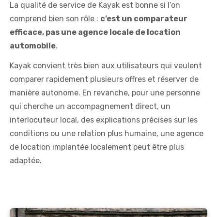
La qualité de service de Kayak est bonne si l’on
comprend bien son rôle :
c’est un comparateur
efficace, pas une agence locale de location
automobile
.
Kayak convient très bien aux utilisateurs qui veulent
comparer rapidement plusieurs offres et réserver de
manière autonome. En revanche, pour une personne
qui cherche un accompagnement direct, un
interlocuteur local, des explications précises sur les
conditions ou une relation plus humaine, une agence
de location implantée localement peut être plus
adaptée.