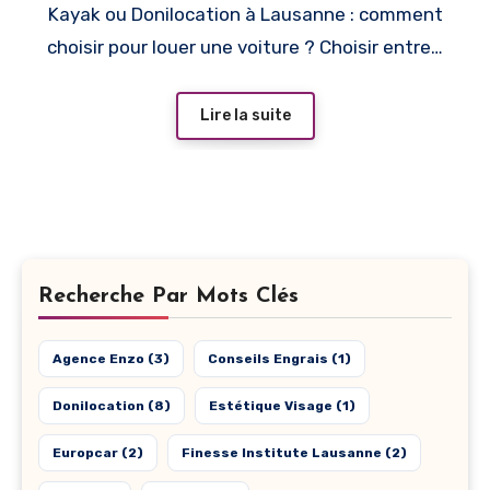
Kayak ou Donilocation à Lausanne : comment
choisir pour louer une voiture ? Choisir entre…
Lire la suite
Recherche Par Mots Clés
Agence Enzo
(3)
Conseils Engrais
(1)
Donilocation
(8)
Estétique Visage
(1)
Europcar
(2)
Finesse Institute Lausanne
(2)