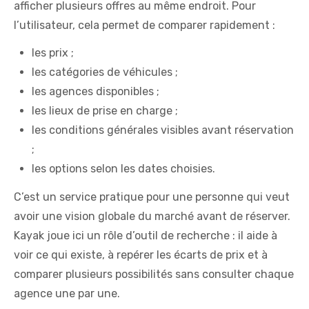
afficher plusieurs offres au même endroit. Pour
l’utilisateur, cela permet de comparer rapidement :
les prix ;
les catégories de véhicules ;
les agences disponibles ;
les lieux de prise en charge ;
les conditions générales visibles avant réservation
;
les options selon les dates choisies.
C’est un service pratique pour une personne qui veut
avoir une vision globale du marché avant de réserver.
Kayak joue ici un rôle d’outil de recherche : il aide à
voir ce qui existe, à repérer les écarts de prix et à
comparer plusieurs possibilités sans consulter chaque
agence une par une.