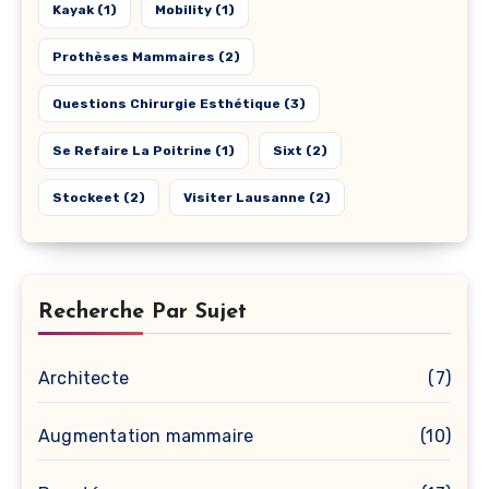
Kayak
(1)
Mobility
(1)
Prothèses Mammaires
(2)
Questions Chirurgie Esthétique
(3)
Se Refaire La Poitrine
(1)
Sixt
(2)
Stockeet
(2)
Visiter Lausanne
(2)
Recherche Par Sujet
Architecte
(7)
Augmentation mammaire
(10)