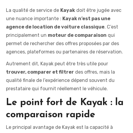
La qualité de service de
Kayak
doit être jugée avec
une nuance importante :
Kayak n’est pas une
agence de location de voiture classique
. C’est
principalement un
moteur de comparaison
qui
permet de rechercher des offres proposées par des
agences, plateformes ou partenaires de réservation.
Autrement dit, Kayak peut être très utile pour
trouver, comparer et filtrer
des offres, mais la
qualité finale de l’expérience dépend souvent du
prestataire qui fournit réellement le véhicule.
Le point fort de Kayak : la
comparaison rapide
Le principal avantage de Kayak est la capacité à