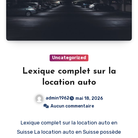
Uncategorized
Lexique complet sur la
location auto
admin1962
mai 18, 2026
Aucun commentaire
Lexique complet sur la location auto en
Suisse La location auto en Suisse possède