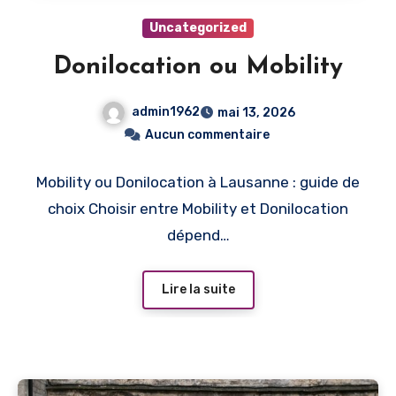
Uncategorized
Donilocation ou Mobility
admin1962
mai 13, 2026
Aucun commentaire
Mobility ou Donilocation à Lausanne : guide de
choix Choisir entre Mobility et Donilocation
dépend…
Lire la suite