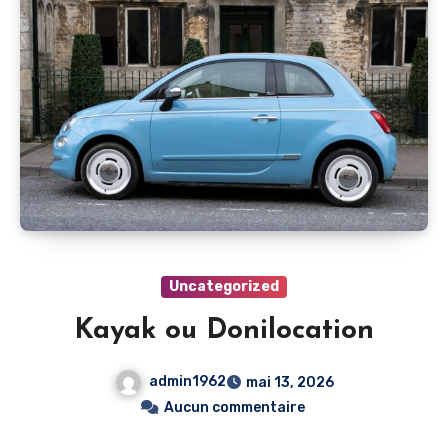
Uncategorized
Kayak ou Donilocation
admin1962
mai 13, 2026
Aucun commentaire