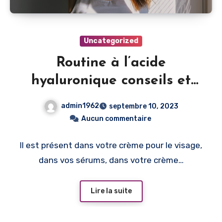
Uncategorized
Routine à l’acide
hyaluronique conseils et
astuces
admin1962
septembre 10, 2023
Aucun commentaire
Il est présent dans votre crème pour le visage,
dans vos sérums, dans votre crème…
Lire la suite