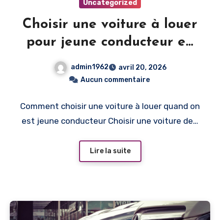
Uncategorized
Choisir une voiture à louer
pour jeune conducteur en
Suisse
admin1962
avril 20, 2026
Aucun commentaire
Comment choisir une voiture à louer quand on
est jeune conducteur Choisir une voiture de…
Lire la suite