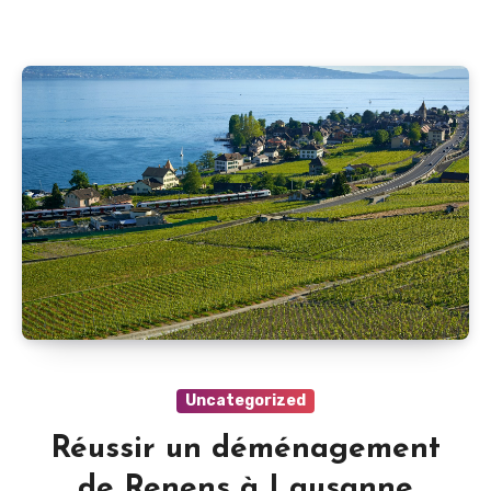
Uncategorized
Réussir un déménagement
de Renens à Lausanne