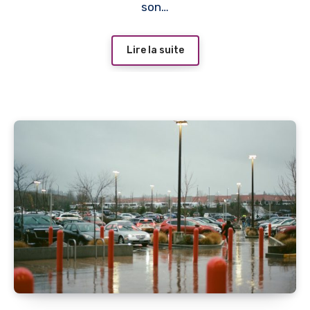
son…
Lire la suite