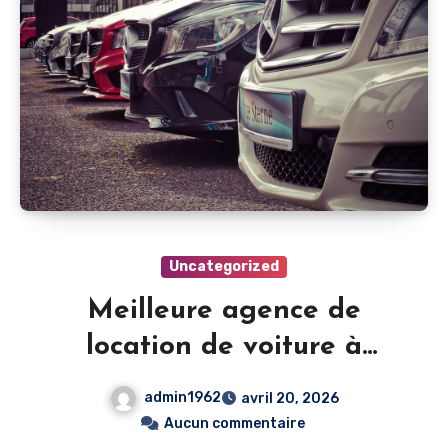
Uncategorized
Meilleure agence de
location de voiture à
Lausanne
admin1962
avril 20, 2026
Aucun commentaire