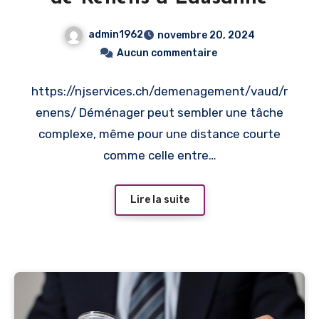
admin1962
novembre 20, 2024
Aucun commentaire
https://njservices.ch/demenagement/vaud/r
enens/ Déménager peut sembler une tâche
complexe, même pour une distance courte
comme celle entre…
Lire la suite