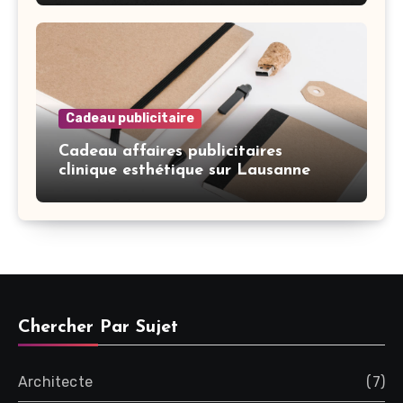
Cadeau publicitaire
Cadeau affaires publicitaires
clinique esthétique sur Lausanne
Chercher Par Sujet
Architecte
(7)