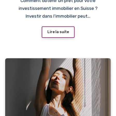
Comment obtenir un prêt pour votre
investissement immobilier en Suisse ?
Investir dans l’immobilier peut…
Lire la suite