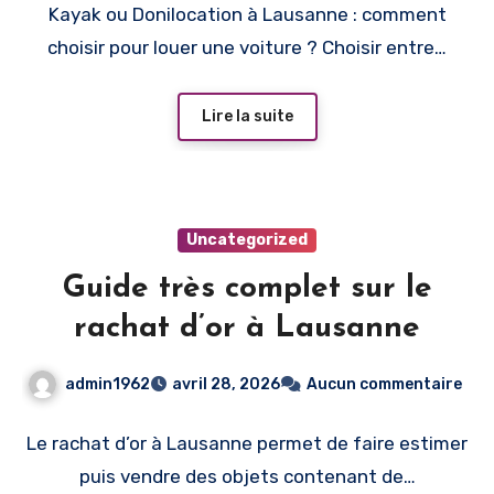
Kayak ou Donilocation à Lausanne : comment
choisir pour louer une voiture ? Choisir entre…
Lire la suite
Uncategorized
Guide très complet sur le
rachat d’or à Lausanne
admin1962
avril 28, 2026
Aucun commentaire
Le rachat d’or à Lausanne permet de faire estimer
puis vendre des objets contenant de…