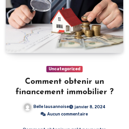
Uncategorized
Comment obtenir un
financement immobilier ?
Belle lausannoise
janvier 8, 2024
Aucun commentaire