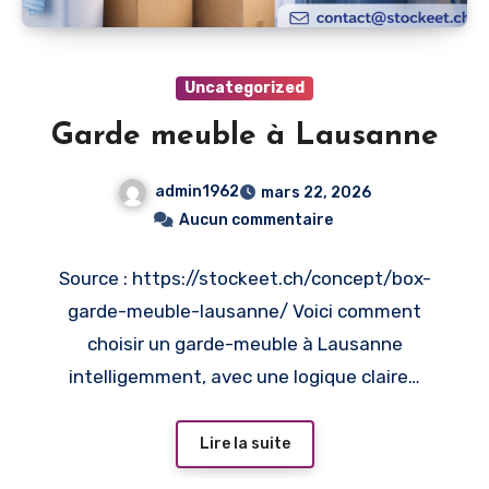
Uncategorized
Garde meuble à Lausanne
admin1962
mars 22, 2026
Aucun commentaire
Source : https://stockeet.ch/concept/box-
garde-meuble-lausanne/ Voici comment
choisir un garde-meuble à Lausanne
intelligemment, avec une logique claire…
Lire la suite