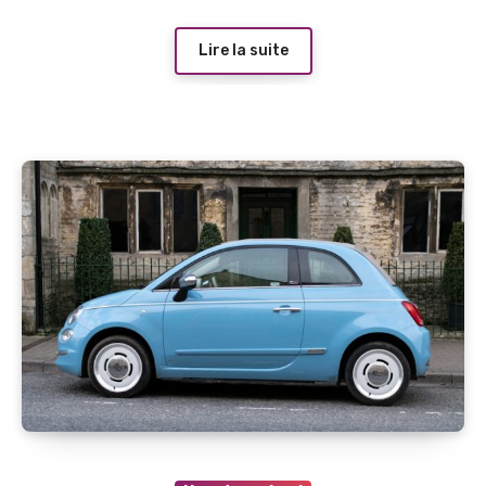
Lire la suite