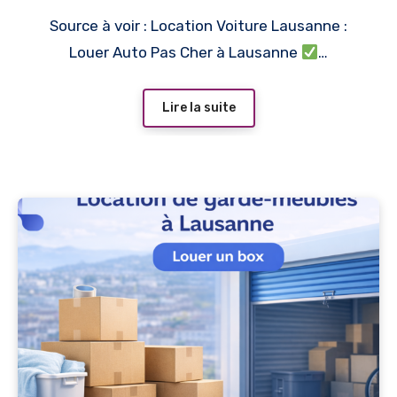
Source à voir : Location Voiture Lausanne :
Louer Auto Pas Cher à Lausanne
…
Lire la suite