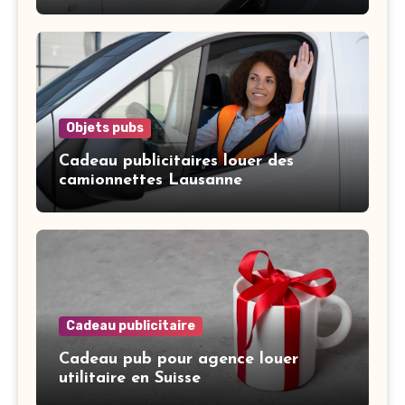
Objets pubs
Cadeau publicitaires louer des
camionnettes Lausanne
Cadeau publicitaire
Cadeau pub pour agence louer
utilitaire en Suisse