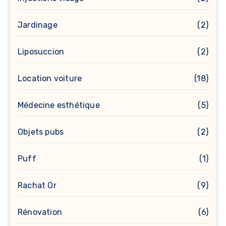
Jardinage
(2)
Liposuccion
(2)
Location voiture
(18)
Médecine esthétique
(5)
Objets pubs
(2)
Puff
(1)
Rachat Or
(9)
Rénovation
(6)