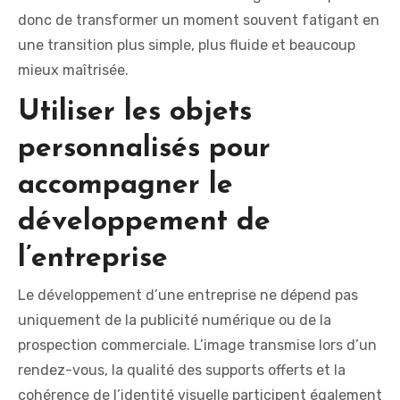
donc de transformer un moment souvent fatigant en
une transition plus simple, plus fluide et beaucoup
mieux maîtrisée.
Utiliser les objets
personnalisés pour
accompagner le
développement de
l’entreprise
Le développement d’une entreprise ne dépend pas
uniquement de la publicité numérique ou de la
prospection commerciale. L’image transmise lors d’un
rendez-vous, la qualité des supports offerts et la
cohérence de l’identité visuelle participent également