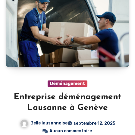
Déménagement
Entreprise déménagement
Lausanne à Genève
Belle lausannoise
septembre 12, 2025
Aucun commentaire