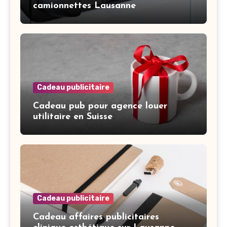
camionnettes Lausanne
Cadeau publicitaire
Cadeau pub pour agence louer
utilitaire en Suisse
Cadeau publicitaire
Cadeau affaires publicitaires