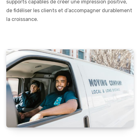
supports capables de créer une impression positive,
de fidéliser les clients et d’accompagner durablement
la croissance.