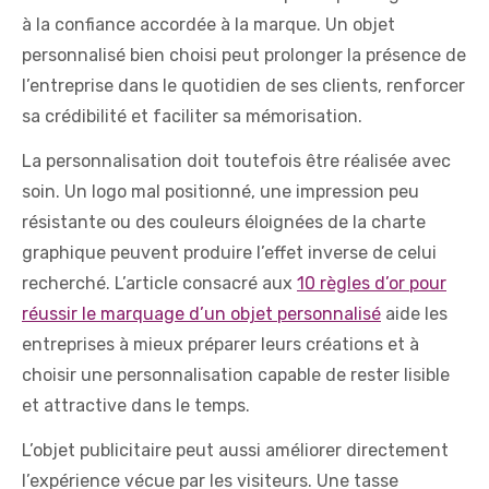
à la confiance accordée à la marque. Un objet
personnalisé bien choisi peut prolonger la présence de
l’entreprise dans le quotidien de ses clients, renforcer
sa crédibilité et faciliter sa mémorisation.
La personnalisation doit toutefois être réalisée avec
soin. Un logo mal positionné, une impression peu
résistante ou des couleurs éloignées de la charte
graphique peuvent produire l’effet inverse de celui
recherché. L’article consacré aux
10 règles d’or pour
réussir le marquage d’un objet personnalisé
aide les
entreprises à mieux préparer leurs créations et à
choisir une personnalisation capable de rester lisible
et attractive dans le temps.
L’objet publicitaire peut aussi améliorer directement
l’expérience vécue par les visiteurs. Une tasse