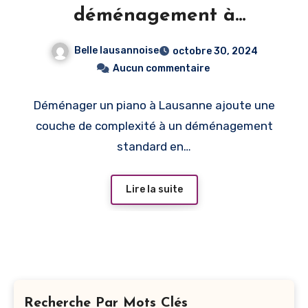
déménagement à
Lausanne
Belle lausannoise
octobre 30, 2024
Aucun commentaire
Déménager un piano à Lausanne ajoute une
couche de complexité à un déménagement
standard en…
Lire la suite
Recherche Par Mots Clés