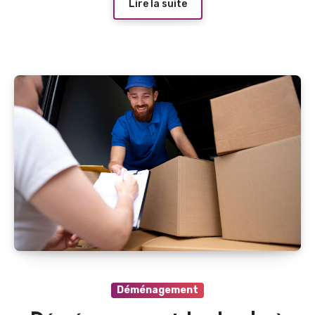
Lire la suite
Déménagement