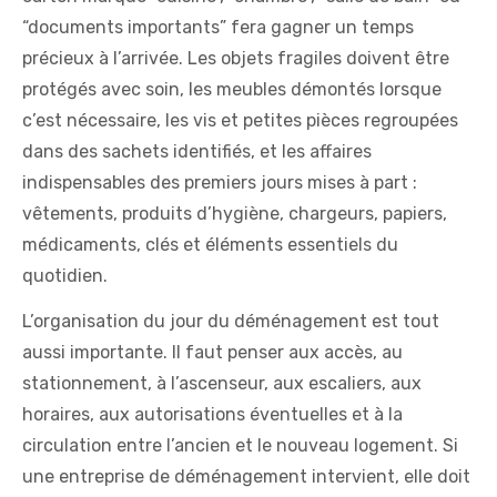
“documents importants” fera gagner un temps
précieux à l’arrivée. Les objets fragiles doivent être
protégés avec soin, les meubles démontés lorsque
c’est nécessaire, les vis et petites pièces regroupées
dans des sachets identifiés, et les affaires
indispensables des premiers jours mises à part :
vêtements, produits d’hygiène, chargeurs, papiers,
médicaments, clés et éléments essentiels du
quotidien.
L’organisation du jour du déménagement est tout
aussi importante. Il faut penser aux accès, au
stationnement, à l’ascenseur, aux escaliers, aux
horaires, aux autorisations éventuelles et à la
circulation entre l’ancien et le nouveau logement. Si
une entreprise de déménagement intervient, elle doit