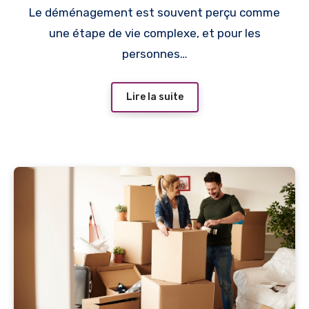
Le déménagement est souvent perçu comme
une étape de vie complexe, et pour les
personnes…
Lire la suite