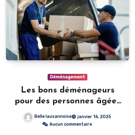
Déménagement
Les bons déménageurs
pour des personnes âgées
en Suisse
Belle lausannoise
janvier 16, 2025
Aucun commentaire