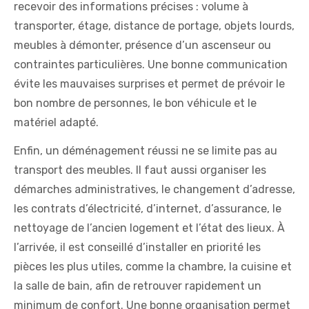
recevoir des informations précises : volume à
transporter, étage, distance de portage, objets lourds,
meubles à démonter, présence d’un ascenseur ou
contraintes particulières. Une bonne communication
évite les mauvaises surprises et permet de prévoir le
bon nombre de personnes, le bon véhicule et le
matériel adapté.
Enfin, un déménagement réussi ne se limite pas au
transport des meubles. Il faut aussi organiser les
démarches administratives, le changement d’adresse,
les contrats d’électricité, d’internet, d’assurance, le
nettoyage de l’ancien logement et l’état des lieux. À
l’arrivée, il est conseillé d’installer en priorité les
pièces les plus utiles, comme la chambre, la cuisine et
la salle de bain, afin de retrouver rapidement un
minimum de confort. Une bonne organisation permet