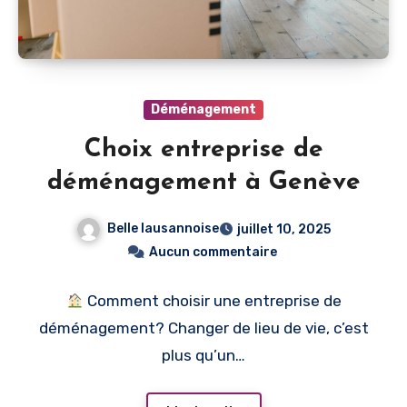
Déménagement
Choix entreprise de
déménagement à Genève
Belle lausannoise
juillet 10, 2025
Aucun commentaire
Comment choisir une entreprise de
déménagement? Changer de lieu de vie, c’est
plus qu’un…