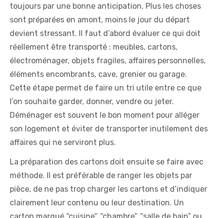
toujours par une bonne anticipation. Plus les choses
sont préparées en amont, moins le jour du départ
devient stressant. Il faut d’abord évaluer ce qui doit
réellement être transporté : meubles, cartons,
électroménager, objets fragiles, affaires personnelles,
éléments encombrants, cave, grenier ou garage.
Cette étape permet de faire un tri utile entre ce que
l’on souhaite garder, donner, vendre ou jeter.
Déménager est souvent le bon moment pour alléger
son logement et éviter de transporter inutilement des
affaires qui ne serviront plus.
La préparation des cartons doit ensuite se faire avec
méthode. Il est préférable de ranger les objets par
pièce, de ne pas trop charger les cartons et d’indiquer
clairement leur contenu ou leur destination. Un
carton marqué “cuisine”, “chambre”, “salle de bain” ou