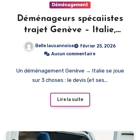
Déménagement
Déménageurs spécaiistes
trajet Genève – Italie,
comment faire bon choix ?
Belle lausannoise
février 25, 2026
Aucun commentaire
Un déménagement Genève → Italie se joue
sur 3 choses : le devis (et ses…
Lire la suite