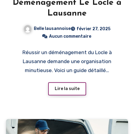
Déménagement Le Locle à
Lausanne
Belle lausannoise
février 27, 2025
Aucun commentaire
Réussir un déménagement du Locle à
Lausanne demande une organisation
minutieuse. Voici un guide détaillé…
Lire la suite