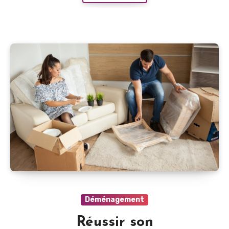
Déménagement
Réussir son