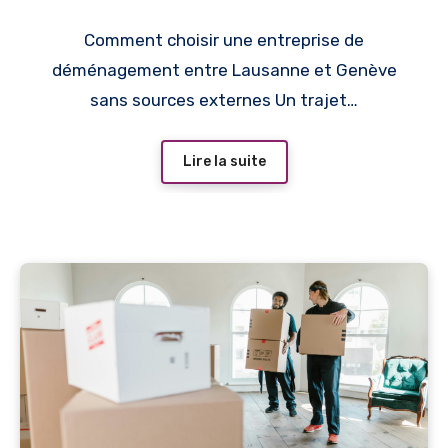
Comment choisir une entreprise de
déménagement entre Lausanne et Genève
sans sources externes Un trajet…
Lire la suite