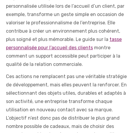
personnalisée utilisée lors de l’accueil d’un client, par
exemple, transforme un geste simple en occasion de
valoriser le professionnalisme de l’entreprise. Elle
contribue à créer un environnement plus cohérent,
plus soigné et plus mémorable. Le guide sur la
tasse
personnalisée pour l’accueil des clients
montre
comment un support accessible peut participer à la
qualité de la relation commerciale.
Ces actions ne remplacent pas une véritable stratégie
de développement, mais elles peuvent la renforcer. En
sélectionnant des objets utiles, durables et adaptés à
son activité, une entreprise transforme chaque
utilisation en nouveau contact avec sa marque.
L’objectif n’est donc pas de distribuer le plus grand
nombre possible de cadeaux, mais de choisir des