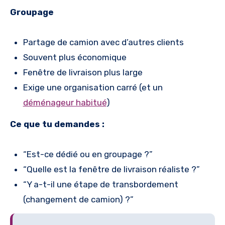
Groupage
Partage de camion avec d’autres clients
Souvent plus économique
Fenêtre de livraison plus large
Exige une organisation carré (et un
déménageur habitué
)
Ce que tu demandes :
“Est-ce dédié ou en groupage ?”
“Quelle est la fenêtre de livraison réaliste ?”
“Y a-t-il une étape de transbordement
(changement de camion) ?”