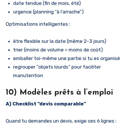
date tendue (fin de mois, été)
urgence (planning “à l’arrache”)
Optimisations intelligentes :
être flexible sur la date (même 2–3 jours)
trier (moins de volume = moins de coût)
emballer toi-même une partie si tu es organisé
regrouper “objets lourds” pour faciliter
manutention
10) Modèles prêts à l’emploi
A) Checklist “devis comparable”
Quand tu demandes un devis, exige ces 6 lignes :