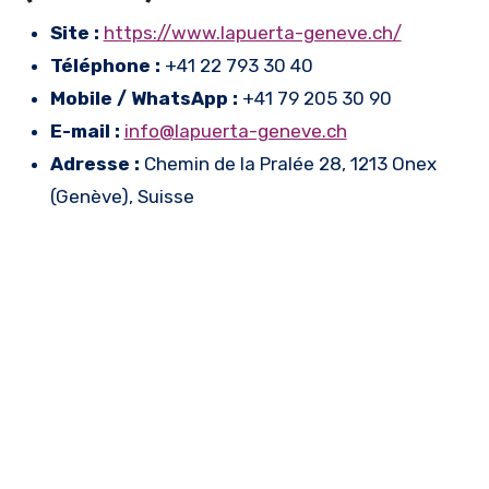
Site :
https://www.lapuerta-geneve.ch/
Téléphone :
+41 22 793 30 40
Mobile / WhatsApp :
+41 79 205 30 90
E-mail :
info@lapuerta-geneve.ch
Adresse :
Chemin de la Pralée 28, 1213 Onex
(Genève), Suisse