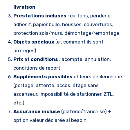
livraison
Prestations incluses
: cartons, penderie,
adhésif, papier bulle, housses, couvertures,
protection sols/murs, démontage/remontage
Objets spéciaux
(et comment ils sont
protégés)
Prix
et
conditions
: acompte, annulation,
conditions de report
Suppléments possibles
et leurs déclencheurs
(portage, attente, accès, étage sans
ascenseur, impossibilité de stationner, ZTL,
etc.)
Assurance incluse
(plafond/franchise) +
option valeur déclarée si besoin