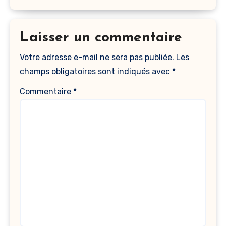
Laisser un commentaire
Votre adresse e-mail ne sera pas publiée.
Les
champs obligatoires sont indiqués avec
*
Commentaire
*