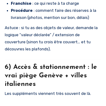
Franchise
: ce qui reste à ta charge
Procédure
: comment faire des réserves à la
livraison (photos, mention sur bon, délais)
Astuce : si tu as des objets de valeur, demande la
logique “valeur déclarée” / extension de
couverture (sinon tu crois être couvert… et tu
découvres les plafonds).
6) Accès & stationnement : le
vrai piège Genève + villes
italiennes
Les suppléments viennent très souvent de là.