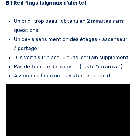
B) Red flags (signaux d’alerte)
Un prix “trop beau” obtenu en 2 minutes sans
questions
Un devis sans mention des étages / ascenseur
/ portage
“On verra sur place” = quasi certain supplément
Pas de fenêtre de livraison (juste “on arrive”)
Assurance floue ou inexistante par écrit