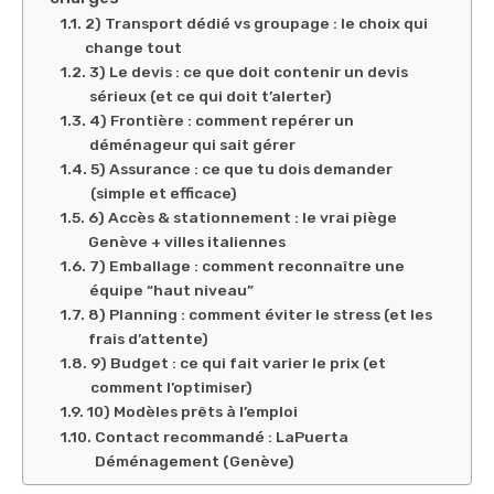
2) Transport dédié vs groupage : le choix qui
change tout
3) Le devis : ce que doit contenir un devis
sérieux (et ce qui doit t’alerter)
4) Frontière : comment repérer un
déménageur qui sait gérer
5) Assurance : ce que tu dois demander
(simple et efficace)
6) Accès & stationnement : le vrai piège
Genève + villes italiennes
7) Emballage : comment reconnaître une
équipe “haut niveau”
8) Planning : comment éviter le stress (et les
frais d’attente)
9) Budget : ce qui fait varier le prix (et
comment l’optimiser)
10) Modèles prêts à l’emploi
Contact recommandé : LaPuerta
Déménagement (Genève)