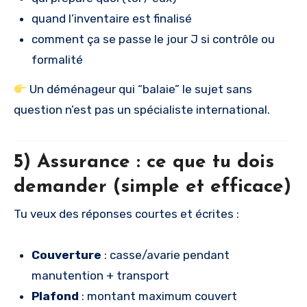
quand l’inventaire est finalisé
comment ça se passe le jour J si contrôle ou
formalité
Un déménageur qui “balaie” le sujet sans
question n’est pas un spécialiste international.
5) Assurance : ce que tu dois
demander (simple et efficace)
Tu veux des réponses courtes et écrites :
Couverture
: casse/avarie pendant
manutention + transport
Plafond
: montant maximum couvert