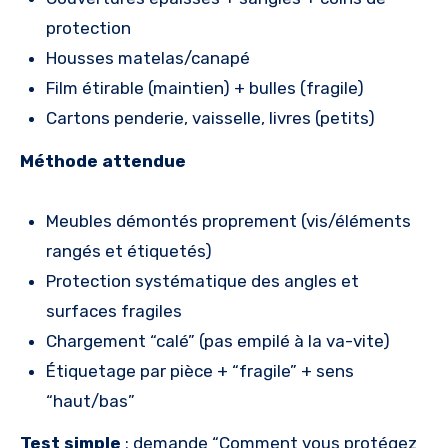
protection
Housses matelas/canapé
Film étirable (maintien) + bulles (fragile)
Cartons penderie, vaisselle, livres (petits)
Méthode attendue
Meubles démontés proprement (vis/éléments
rangés et étiquetés)
Protection systématique des angles et
surfaces fragiles
Chargement “calé” (pas empilé à la va-vite)
Étiquetage par pièce + “fragile” + sens
“haut/bas”
Test simple
: demande “Comment vous protégez