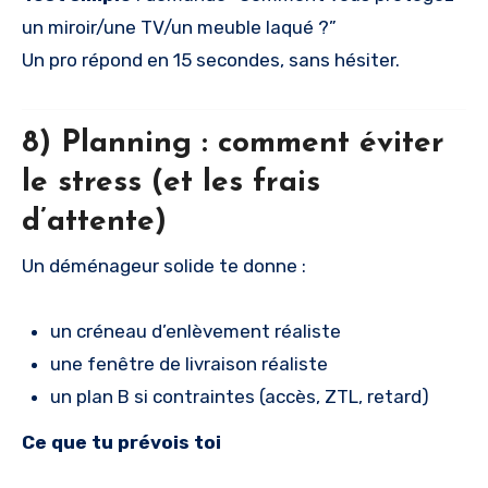
un miroir/une TV/un meuble laqué ?”
Un pro répond en 15 secondes, sans hésiter.
8) Planning : comment éviter
le stress (et les frais
d’attente)
Un déménageur solide te donne :
un créneau d’enlèvement réaliste
une fenêtre de livraison réaliste
un plan B si contraintes (accès, ZTL, retard)
Ce que tu prévois toi