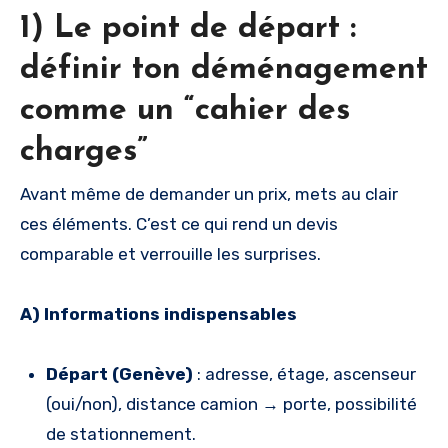
1) Le point de départ :
définir ton déménagement
comme un “cahier des
charges”
Avant même de demander un prix, mets au clair
ces éléments. C’est ce qui rend un devis
comparable et verrouille les surprises.
A) Informations indispensables
Départ (Genève)
: adresse, étage, ascenseur
(oui/non), distance camion → porte, possibilité
de stationnement.