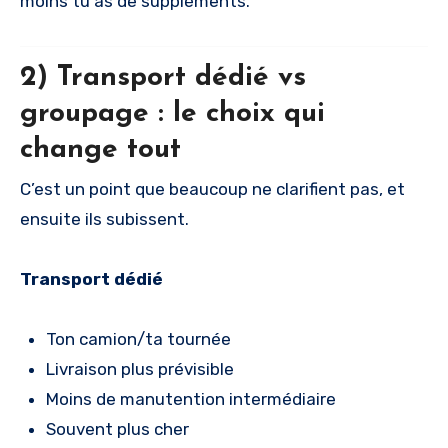
moins tu as de suppléments.
2) Transport dédié vs
groupage : le choix qui
change tout
C’est un point que beaucoup ne clarifient pas, et
ensuite ils subissent.
Transport dédié
Ton camion/ta tournée
Livraison plus prévisible
Moins de manutention intermédiaire
Souvent plus cher