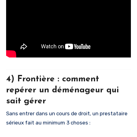
4) Frontière : comment
repérer un déménageur qui
sait gérer
Sans entrer dans un cours de droit, un prestataire
sérieux fait au minimum 3 choses :