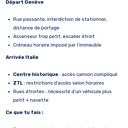
Départ Genève
Rue passante, interdiction de stationner,
distance de portage
Ascenseur trop petit, escalier étroit
Créneau horaire imposé par l’immeuble
Arrivée Italie
Centre historique
: accès camion compliqué
ZTL
: restrictions d’accès selon horaires
Rues étroites : nécessité d’un véhicule plus
petit + navette
Ce que tu fais :