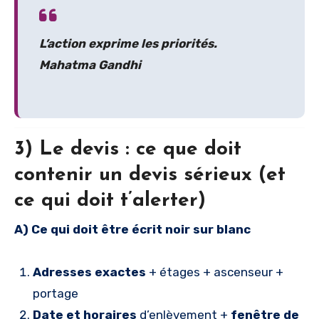
L’action exprime les priorités.
Mahatma Gandhi
3) Le devis : ce que doit
contenir un devis sérieux (et
ce qui doit t’alerter)
A) Ce qui doit être écrit noir sur blanc
Adresses exactes
+ étages + ascenseur +
portage
Date et horaires
d’enlèvement +
fenêtre de