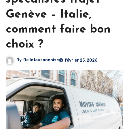
Genève – Italie,
comment faire bon
choix ?
By
Belle lausannoise
février 25, 2026