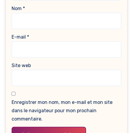
Nom
*
E-mail
*
Site web
Enregistrer mon nom, mon e-mail et mon site
dans le navigateur pour mon prochain
commentaire.