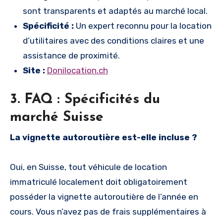
sont transparents et adaptés au marché local.
Spécificité :
Un expert reconnu pour la location
d’utilitaires avec des conditions claires et une
assistance de proximité.
Site :
Donilocation.ch
3. FAQ : Spécificités du
marché Suisse
La vignette autoroutière est-elle incluse ?
Oui, en Suisse, tout véhicule de location
immatriculé localement doit obligatoirement
posséder la vignette autoroutière de l’année en
cours. Vous n’avez pas de frais supplémentaires à