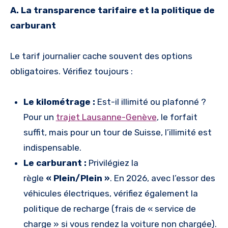
A. La transparence tarifaire et la politique de
carburant
Le tarif journalier cache souvent des options
obligatoires. Vérifiez toujours :
Le kilométrage :
Est-il illimité ou plafonné ?
Pour un
trajet Lausanne-Genève
, le forfait
suffit, mais pour un tour de Suisse, l’illimité est
indispensable.
Le carburant :
Privilégiez la
règle
« Plein/Plein »
. En 2026, avec l’essor des
véhicules électriques, vérifiez également la
politique de recharge (frais de « service de
charge » si vous rendez la voiture non chargée).