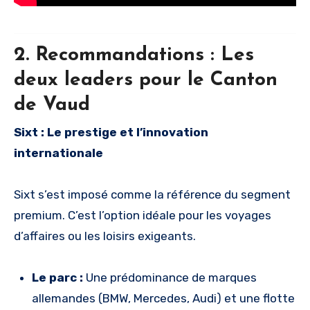
2. Recommandations : Les
deux leaders pour le Canton
de Vaud
Sixt : Le prestige et l’innovation
internationale
Sixt s’est imposé comme la référence du segment
premium. C’est l’option idéale pour les voyages
d’affaires ou les loisirs exigeants.
Le parc :
Une prédominance de marques
allemandes (BMW, Mercedes, Audi) et une flotte