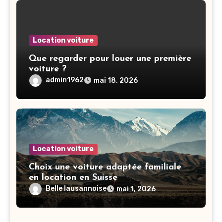
Location voiture
Que regarder pour louer une première
voiture ?
admin1962
mai 18, 2026
Location voiture
Choix une voiture adaptée familiale
en location en Suisse
Belle lausannoise
mai 1, 2026