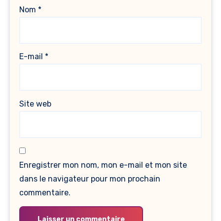
Nom
*
E-mail
*
Site web
Enregistrer mon nom, mon e-mail et mon site
dans le navigateur pour mon prochain
commentaire.