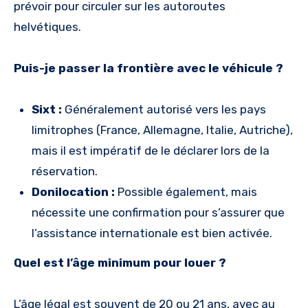
prévoir pour circuler sur les autoroutes
helvétiques.
Puis-je passer la frontière avec le véhicule ?
Sixt :
Généralement autorisé vers les pays
limitrophes (France, Allemagne, Italie, Autriche),
mais il est impératif de le déclarer lors de la
réservation.
Donilocation :
Possible également, mais
nécessite une confirmation pour s’assurer que
l’assistance internationale est bien activée.
Quel est l’âge minimum pour louer ?
L’âge légal est souvent de 20 ou 21 ans, avec au