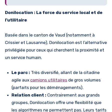
Donilocation : La force du service local et de
l’utilitaire
Basée dans le canton de Vaud (notamment à
Crissier et Lausanne), Donilocation est l’alternative
privilégiée pour ceux qui cherchent la proximité et
un service humain.
Le parc :
Très diversifié, allant de la citadine
agile aux
camions utilitaires
de gros volumes
(parfaits pour les déménagements).
Relation client :
Contrairement aux grands
groupes, Donilocation offre une flexibilité que
les algorithmes ne permettent pas. Leurs tarifs