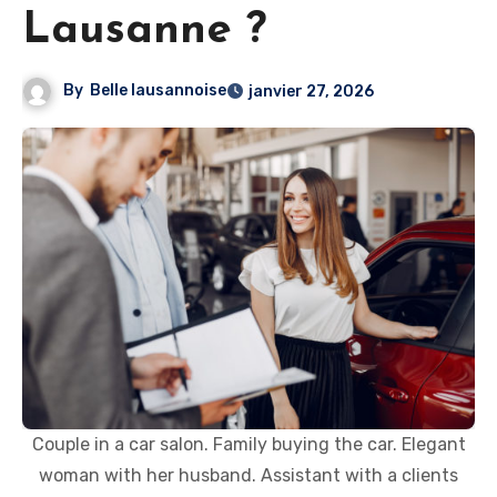
Lausanne ?
By
Belle lausannoise
janvier 27, 2026
Couple in a car salon. Family buying the car. Elegant
woman with her husband. Assistant with a clients