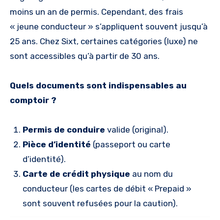
moins un an de permis. Cependant, des frais
« jeune conducteur » s’appliquent souvent jusqu’à
25 ans. Chez Sixt, certaines catégories (luxe) ne
sont accessibles qu’à partir de 30 ans.
Quels documents sont indispensables au
comptoir ?
Permis de conduire
valide (original).
Pièce d’identité
(passeport ou carte
d’identité).
Carte de crédit physique
au nom du
conducteur (les cartes de débit « Prepaid »
sont souvent refusées pour la caution).