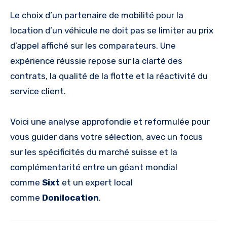
Le choix d’un partenaire de mobilité pour la
location d’un véhicule ne doit pas se limiter au prix
d’appel affiché sur les comparateurs. Une
expérience réussie repose sur la clarté des
contrats, la qualité de la flotte et la réactivité du
service client.
Voici une analyse approfondie et reformulée pour
vous guider dans votre sélection, avec un focus
sur les spécificités du marché suisse et la
complémentarité entre un géant mondial
comme
Sixt
et un expert local
comme
Donilocation
.