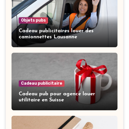
Objets pubs
Cadeau publicitaires louer des
camionnettes Lausanne
Cadeau publicitaire
Cadeau pub pour agence louer
utilitaire en Suisse