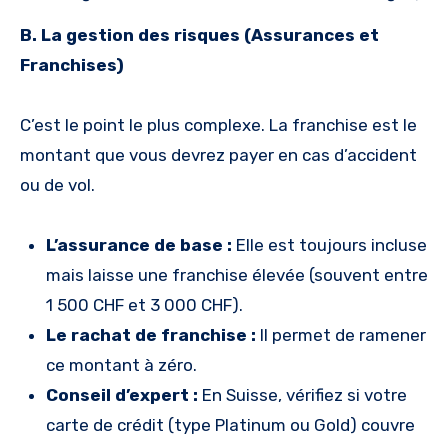
B. La gestion des risques (Assurances et
Franchises)
C’est le point le plus complexe. La franchise est le
montant que vous devrez payer en cas d’accident
ou de vol.
L’assurance de base :
Elle est toujours incluse
mais laisse une franchise élevée (souvent entre
1 500 CHF et 3 000 CHF).
Le rachat de franchise :
Il permet de ramener
ce montant à zéro.
Conseil d’expert :
En Suisse, vérifiez si votre
carte de crédit (type Platinum ou Gold) couvre