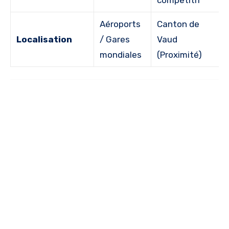
Aéroports
Canton de
Localisation
/ Gares
Vaud
mondiales
(Proximité)