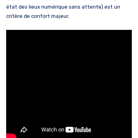
état des lieux numérique sans attente) est un
critère de confort majeur.