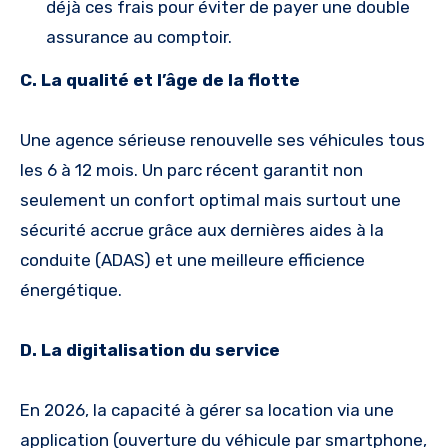
déjà ces frais pour éviter de payer une double
assurance au comptoir.
C. La qualité et l’âge de la flotte
Une agence sérieuse renouvelle ses véhicules tous
les 6 à 12 mois. Un parc récent garantit non
seulement un confort optimal mais surtout une
sécurité accrue grâce aux dernières aides à la
conduite (ADAS) et une meilleure efficience
énergétique.
D. La digitalisation du service
En 2026, la capacité à gérer sa location via une
application (ouverture du véhicule par smartphone,