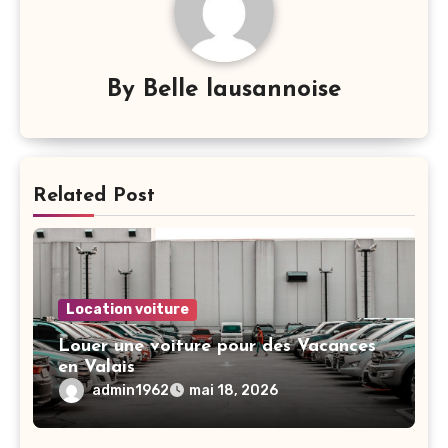
By
Belle lausannoise
Related Post
Location voiture
Louer une voiture pour des Vacances
en Valais
admin1962
mai 18, 2026