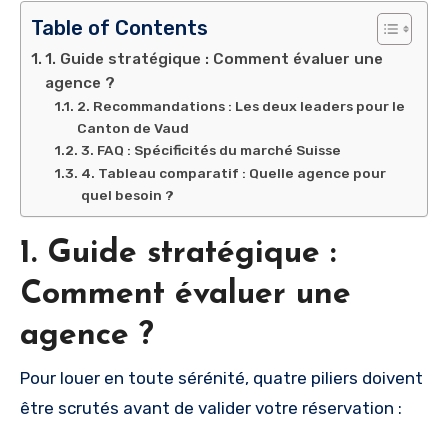
Table of Contents
1. Guide stratégique : Comment évaluer une
agence ?
2. Recommandations : Les deux leaders pour le
Canton de Vaud
3. FAQ : Spécificités du marché Suisse
4. Tableau comparatif : Quelle agence pour
quel besoin ?
1. Guide stratégique :
Comment évaluer une
agence ?
Pour louer en toute sérénité, quatre piliers doivent
être scrutés avant de valider votre réservation :