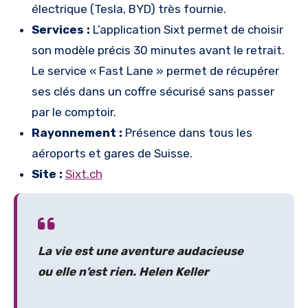
électrique (Tesla, BYD) très fournie.
Services :
L’application Sixt permet de choisir
son modèle précis 30 minutes avant le retrait.
Le service « Fast Lane » permet de récupérer
ses clés dans un coffre sécurisé sans passer
par le comptoir.
Rayonnement :
Présence dans tous les
aéroports et gares de Suisse.
Site :
Sixt.ch
La vie est une aventure audacieuse
ou elle n’est rien.
Helen Keller