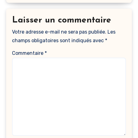
Laisser un commentaire
Votre adresse e-mail ne sera pas publiée.
Les
champs obligatoires sont indiqués avec
*
Commentaire
*