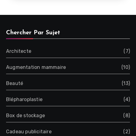
Chercher Par Sujet
Architecte
(7)
Augmentation mammaire
(10)
Beauté
(13)
Blépharoplastie
(4)
Box de stockage
(8)
Cadeau publicitaire
(2)