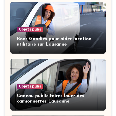
Objets pubs
Bons Goodies pour aider location
utilitaire sur Lausanne
Objets pubs
Cadeau publicitaires louer des
camionnettes Lausanne