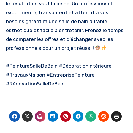
le résultat en vaut la peine. Un professionnel
expérimenté, transparent et attentif à vos
besoins garantira une salle de bain durable,
esthétique et facile à entretenir. Prenez le temps
de comparer les offres et d’échanger avec les
professionnels pour un projet réussi !
#PeintureSalleDeBain #DécorationIntérieure
#TravauxMaison #EntreprisePeinture
#RénovationSalleDeBain