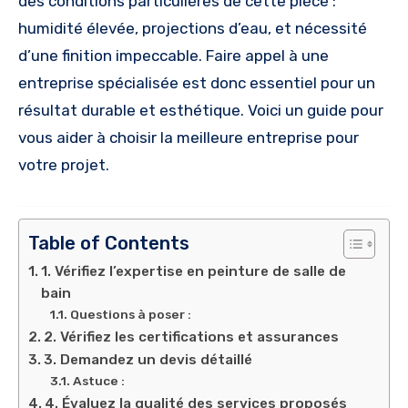
des conditions particulières de cette pièce :
humidité élevée, projections d’eau, et nécessité
d’une finition impeccable. Faire appel à une
entreprise spécialisée est donc essentiel pour un
résultat durable et esthétique. Voici un guide pour
vous aider à choisir la meilleure entreprise pour
votre projet.
Table of Contents
1. Vérifiez l’expertise en peinture de salle de
bain
Questions à poser :
2. Vérifiez les certifications et assurances
3. Demandez un devis détaillé
Astuce :
4. Évaluez la qualité des services proposés