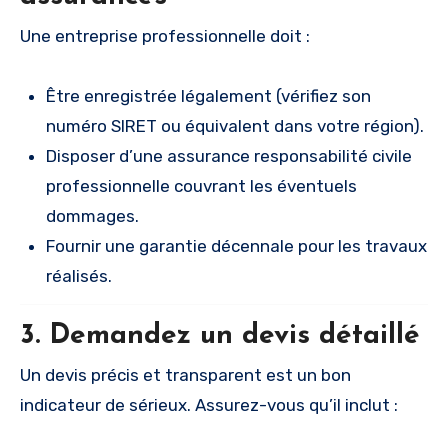
Une entreprise professionnelle doit :
Être enregistrée légalement (vérifiez son
numéro SIRET ou équivalent dans votre région).
Disposer d’une assurance responsabilité civile
professionnelle couvrant les éventuels
dommages.
Fournir une garantie décennale pour les travaux
réalisés.
3. Demandez un devis détaillé
Un devis précis et transparent est un bon
indicateur de sérieux. Assurez-vous qu’il inclut :