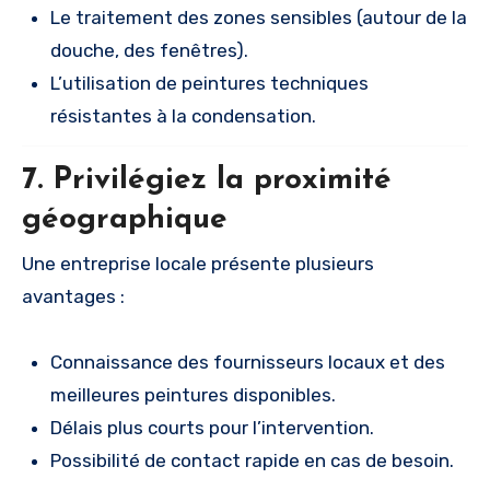
Le traitement des zones sensibles (autour de la
douche, des fenêtres).
L’utilisation de peintures techniques
résistantes à la condensation.
7. Privilégiez la proximité
géographique
Une entreprise locale présente plusieurs
avantages :
Connaissance des fournisseurs locaux et des
meilleures peintures disponibles.
Délais plus courts pour l’intervention.
Possibilité de contact rapide en cas de besoin.