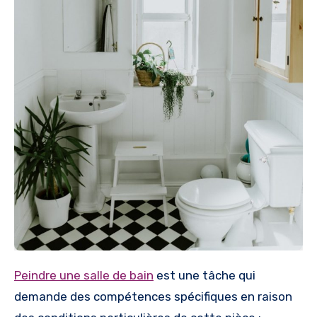
Peindre une salle de bain
est une tâche qui
demande des compétences spécifiques en raison