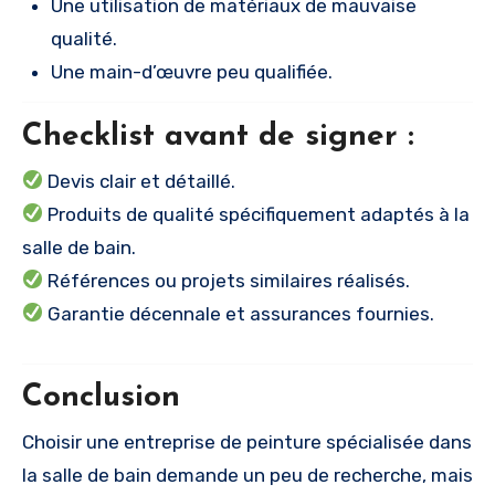
Une utilisation de matériaux de mauvaise
qualité.
Une main-d’œuvre peu qualifiée.
Checklist avant de signer :
Devis clair et détaillé.
Produits de qualité spécifiquement adaptés à la
salle de bain.
Références ou projets similaires réalisés.
Garantie décennale et assurances fournies.
Conclusion
Choisir une entreprise de peinture spécialisée dans
la salle de bain demande un peu de recherche, mais