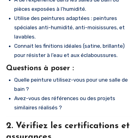
pièces exposées à l’humidité.
Utilise des peintures adaptées : peintures
spéciales anti-humidité, anti-moisissures, et
lavables.
Connait les finitions idéales (satine, brillante)
pour résister à l’eau et aux éclaboussures.
Questions à poser :
Quelle peinture utilisez-vous pour une salle de
bain ?
Avez-vous des références ou des projets
similaires réalisés ?
2. Vérifiez les certifications et
assurances