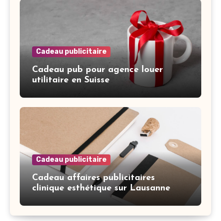
Cadeau publicitaire
Cadeau pub pour agence louer
utilitaire en Suisse
Cadeau publicitaire
Cadeau affaires publicitaires
clinique esthétique sur Lausanne