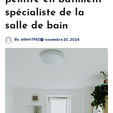
spécialiste de la
salle de bain
By
admin1962
novembre 20, 2024