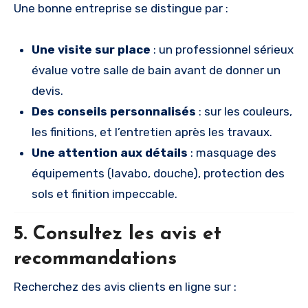
Une bonne entreprise se distingue par :
Une visite sur place
: un professionnel sérieux
évalue votre salle de bain avant de donner un
devis.
Des conseils personnalisés
: sur les couleurs,
les finitions, et l’entretien après les travaux.
Une attention aux détails
: masquage des
équipements (lavabo, douche), protection des
sols et finition impeccable.
5. Consultez les avis et
recommandations
Recherchez des avis clients en ligne sur :