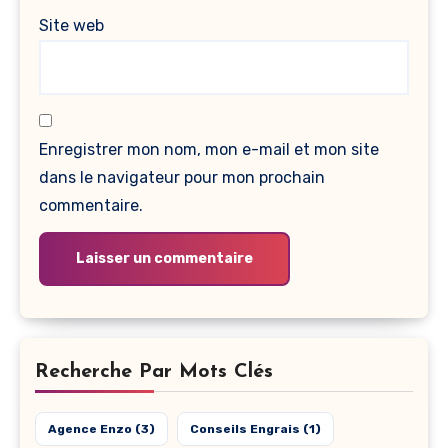
Site web
Enregistrer mon nom, mon e-mail et mon site
dans le navigateur pour mon prochain
commentaire.
Recherche Par Mots Clés
Agence Enzo
(3)
Conseils Engrais
(1)