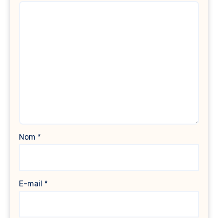
Nom
*
E-mail
*