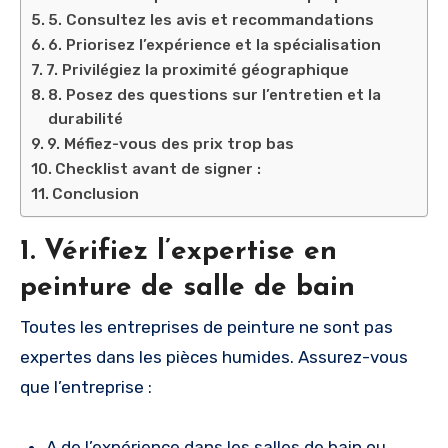
5. Consultez les avis et recommandations
6. Priorisez l’expérience et la spécialisation
7. Privilégiez la proximité géographique
8. Posez des questions sur l’entretien et la
durabilité
9. Méfiez-vous des prix trop bas
Checklist avant de signer :
Conclusion
1. Vérifiez l’expertise en
peinture de salle de bain
Toutes les entreprises de peinture ne sont pas
expertes dans les pièces humides. Assurez-vous
que l’entreprise :
A de l’expérience dans les salles de bain ou