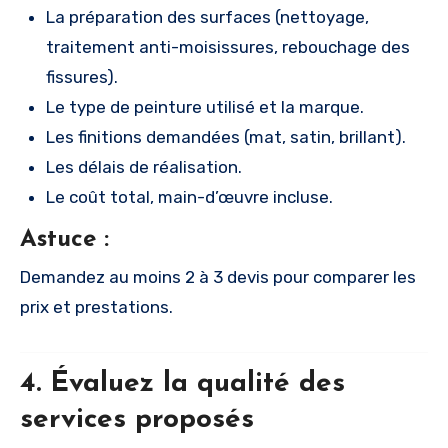
La préparation des surfaces (nettoyage,
traitement anti-moisissures, rebouchage des
fissures).
Le type de peinture utilisé et la marque.
Les finitions demandées (mat, satin, brillant).
Les délais de réalisation.
Le coût total, main-d’œuvre incluse.
Astuce :
Demandez au moins 2 à 3 devis pour comparer les
prix et prestations.
4. Évaluez la qualité des
services proposés