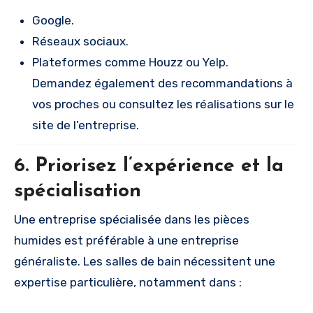
Google.
Réseaux sociaux.
Plateformes comme Houzz ou Yelp.
Demandez également des recommandations à
vos proches ou consultez les réalisations sur le
site de l’entreprise.
6. Priorisez l’expérience et la
spécialisation
Une entreprise spécialisée dans les pièces
humides est préférable à une entreprise
généraliste. Les salles de bain nécessitent une
expertise particulière, notamment dans :