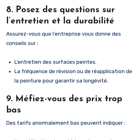
8. Posez des questions sur
l’entretien et la durabilité
Assurez-vous que l’entreprise vous donne des
conseils sur :
L’entretien des surfaces peintes.
La fréquence de révision ou de réapplication de
la peinture pour garantir sa longévité.
9. Méfiez-vous des prix trop
bas
Des tarifs anormalement bas peuvent indiquer :