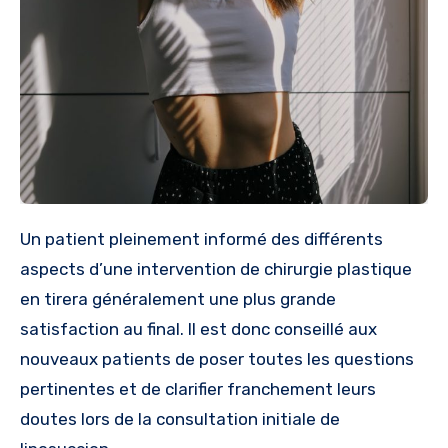
Un patient pleinement informé des différents
aspects d’une intervention de chirurgie plastique
en tirera généralement une plus grande
satisfaction au final. Il est donc conseillé aux
nouveaux patients de poser toutes les questions
pertinentes et de clarifier franchement leurs
doutes lors de la consultation initiale de