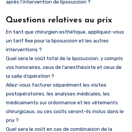
après l’intervention de liposuccion ?
Questions relatives au prix
En tant que chirurgien esthétique, appliquez-vous
un tarif fixe pour la liposuccion et les autres
interventions ?
Quel sera le coût total de la liposuccion, y compris
vos honoraires, ceux de l’anesthésiste et ceux de
la salle d’opération ?
Allez-vous facturer séparément les visites
postopératoires, les analyses médicales, les
médicaments sur ordonnance et les vêtements
chirurgicaux, ou ces coûts seront-ils inclus dans le
prix ?
Quel sera le coût en cas de combinaison de la