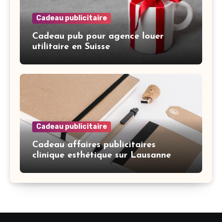
Cadeau publicitaire
Cadeau pub pour agence louer
utilitaire en Suisse
Cadeau publicitaire
Cadeau affaires publicitaires
clinique esthétique sur Lausanne