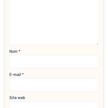
Nom
*
E-mail
*
Site web