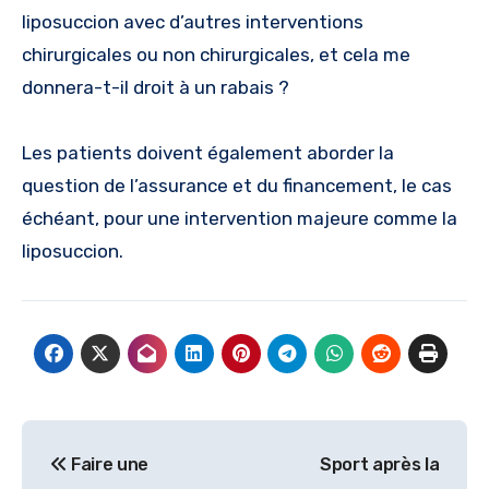
liposuccion avec d’autres interventions
chirurgicales ou non chirurgicales, et cela me
donnera-t-il droit à un rabais ?
Les patients doivent également aborder la
question de l’assurance et du financement, le cas
échéant, pour une intervention majeure comme la
liposuccion.
Navigation
Faire une
Sport après la
de