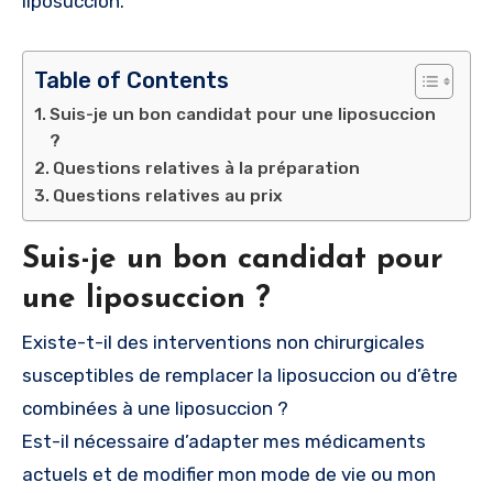
liposuccion.
Table of Contents
Suis-je un bon candidat pour une liposuccion
?
Questions relatives à la préparation
Questions relatives au prix
Suis-je un bon candidat pour
une liposuccion ?
Existe-t-il des interventions non chirurgicales
susceptibles de remplacer la liposuccion ou d’être
combinées à une liposuccion ?
Est-il nécessaire d’adapter mes médicaments
actuels et de modifier mon mode de vie ou mon