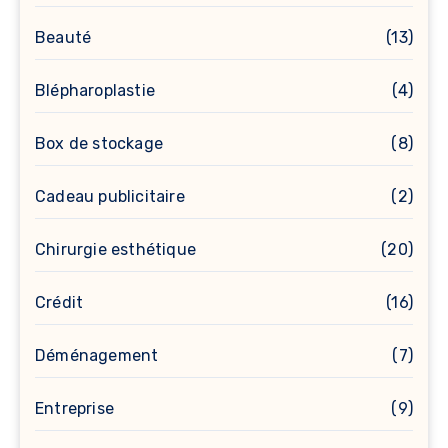
Beauté
(13)
Blépharoplastie
(4)
Box de stockage
(8)
Cadeau publicitaire
(2)
Chirurgie esthétique
(20)
Crédit
(16)
Déménagement
(7)
Entreprise
(9)