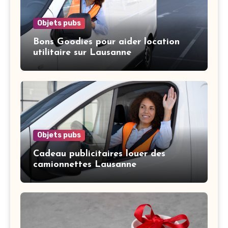
Objets pubs
Bons Goodies pour aider location
utilitaire sur Lausanne
Objets pubs
Cadeau publicitaires louer des
camionnettes Lausanne