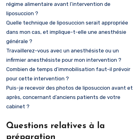
régime alimentaire avant l’intervention de
liposuccion ?
Quelle technique de liposuccion serait appropriée
dans mon cas, et implique-t-elle une anesthésie
générale ?
Travaillerez-vous avec un anesthésiste ou un
infirmier anesthésiste pour mon intervention ?
Combien de temps d’immobilisation faut-il prévoir
pour cette intervention ?
Puis-je recevoir des photos de liposuccion avant et
après, concernant d’anciens patients de votre
cabinet ?
Questions relatives à la
préparation