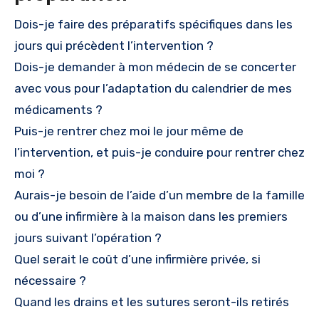
Dois-je faire des préparatifs spécifiques dans les
jours qui précèdent l’intervention ?
Dois-je demander à mon médecin de se concerter
avec vous pour l’adaptation du calendrier de mes
médicaments ?
Puis-je rentrer chez moi le jour même de
l’intervention, et puis-je conduire pour rentrer chez
moi ?
Aurais-je besoin de l’aide d’un membre de la famille
ou d’une infirmière à la maison dans les premiers
jours suivant l’opération ?
Quel serait le coût d’une infirmière privée, si
nécessaire ?
Quand les drains et les sutures seront-ils retirés